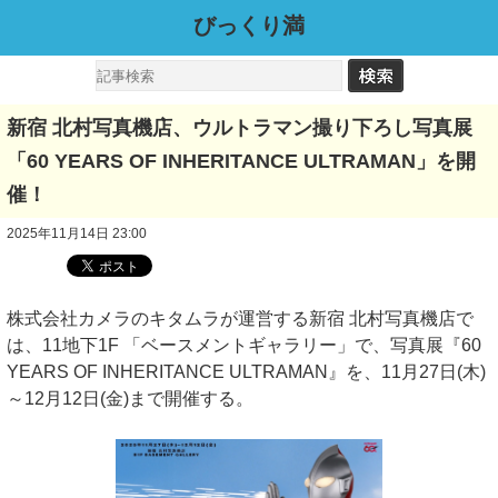
びっくり満
新宿 北村写真機店、ウルトラマン撮り下ろし写真展
「60 YEARS OF INHERITANCE ULTRAMAN」を開
催！
2025年11月14日 23:00
株式会社カメラのキタムラが運営する新宿 北村写真機店で
は、11地下1F 「ベースメントギャラリー」で、写真展『60
YEARS OF INHERITANCE ULTRAMAN』を、11月27日(木)
～12月12日(金)まで開催する。