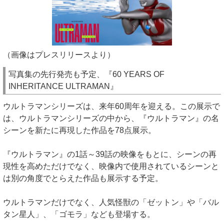
（画像はプレスリリースより）
写真集の先行発売も予定、『60 YEARS OF
INHERITANCE ULTRAMAN』
ウルトラマンシリーズは、来年60周年を迎える。この展示で
は、ウルトラマンシリーズの中から、『ウルトラマン』の名
シーンを新たに再現した作品を78点展示。
『ウルトラマン』の1話～39話の映像をもとに、シーンの再
現性を高めただけでなく、映像内で使用されているシーンと
は別の角度でとらえた作品も展示する予定。
ウルトラマンだけでなく、人気怪獣の「ゼットン」や「バル
タン星人」、「ゴモラ」なども登場する。