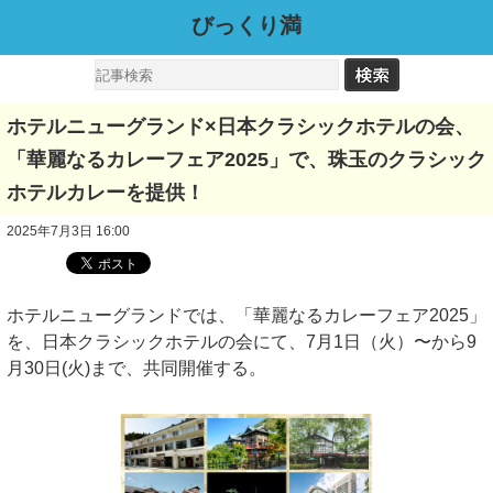
びっくり満
ホテルニューグランド×日本クラシックホテルの会、
「華麗なるカレーフェア2025」で、珠玉のクラシック
ホテルカレーを提供！
2025年7月3日 16:00
ホテルニューグランドでは、「華麗なるカレーフェア2025」
を、日本クラシックホテルの会にて、7月1日（火）〜から9
月30日(火)まで、共同開催する。