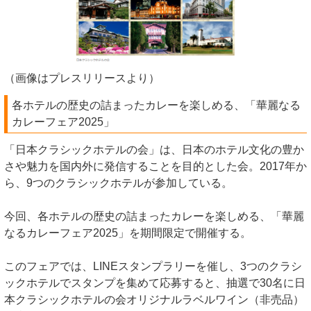
（画像はプレスリリースより）
各ホテルの歴史の詰まったカレーを楽しめる、「華麗なる
カレーフェア2025」
「日本クラシックホテルの会」は、日本のホテル文化の豊か
さや魅力を国内外に発信することを目的とした会。2017年か
ら、9つのクラシックホテルが参加している。
今回、各ホテルの歴史の詰まったカレーを楽しめる、「華麗
なるカレーフェア2025」を期間限定で開催する。
このフェアでは、LINEスタンプラリーを催し、3つのクラシ
ックホテルでスタンプを集めて応募すると、抽選で30名に日
本クラシックホテルの会オリジナルラベルワイン（非売品）