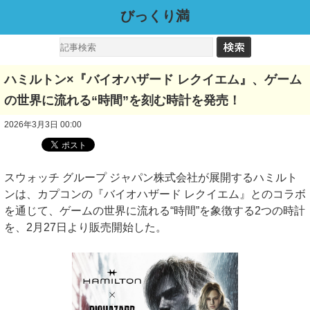
びっくり満
ハミルトン×『バイオハザード レクイエム』、ゲーム
の世界に流れる“時間”を刻む時計を発売！
2026年3月3日 00:00
スウォッチ グループ ジャパン株式会社が展開するハミルト
ンは、カプコンの『バイオハザード レクイエム』とのコラボ
を通じて、ゲームの世界に流れる“時間”を象徴する2つの時計
を、2月27日より販売開始した。