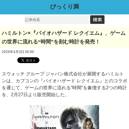
びっくり満
ハミルトン×『バイオハザード レクイエム』、ゲーム
の世界に流れる“時間”を刻む時計を発売！
2026年3月3日 00:00
スウォッチ グループ ジャパン株式会社が展開するハミルト
ンは、カプコンの『バイオハザード レクイエム』とのコラボ
を通じて、ゲームの世界に流れる“時間”を象徴する2つの時計
を、2月27日より販売開始した。