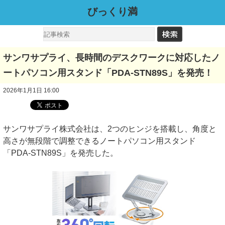
びっくり満
サンワサプライ、長時間のデスクワークに対応したノ
ートパソコン用スタンド「PDA-STN89S」を発売！
2026年1月1日 16:00
サンワサプライ株式会社は、2つのヒンジを搭載し、角度と
高さが無段階で調整できるノートパソコン用スタンド
「PDA-STN89S」を発売した。