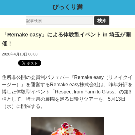
びっくり満
「Remake easy」による体験型イベント in 埼玉が開
催！
2026年4月13日 00:00
住所非公開の会員制パフェバー『Remake easy（リメイクイ
ージー）』を運営するRemake easy株式会社は、昨年好評を
博した体験型イベント「Respect from Farm to Glass」の第3
弾として、埼玉県の農園を巡る日帰りツアーを、5月13日
（水）に開催する。