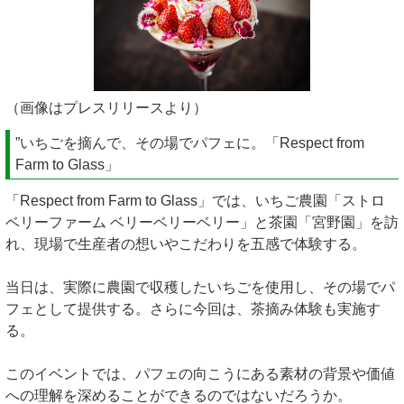
（画像はプレスリリースより）
”いちごを摘んで、その場でパフェに。「Respect from
Farm to Glass」
「Respect from Farm to Glass」では、いちご農園「ストロ
ベリーファーム ベリーベリーベリー」と茶園「宮野園」を訪
れ、現場で生産者の想いやこだわりを五感で体験する。
当日は、実際に農園で収穫したいちごを使用し、その場でパ
フェとして提供する。さらに今回は、茶摘み体験も実施す
る。
このイベントでは、パフェの向こうにある素材の背景や価値
への理解を深めることができるのではないだろうか。