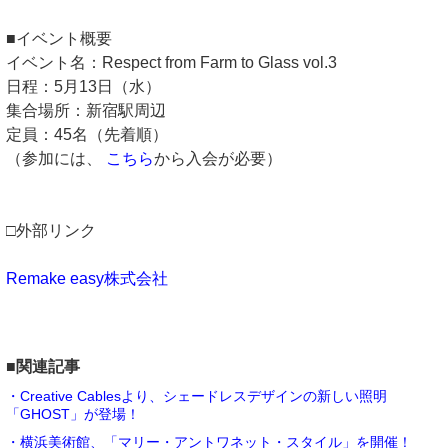
■イベント概要
イベント名：Respect from Farm to Glass vol.3
日程：5月13日（水）
集合場所：新宿駅周辺
定員：45名（先着順）
（参加には、
こちら
から入会が必要）
□外部リンク
Remake easy株式会社
■関連記事
・Creative Cablesより、シェードレスデザインの新しい照明
「GHOST」が登場！
・横浜美術館、「マリー・アントワネット・スタイル」を開催！