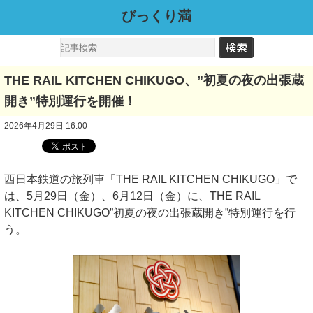
びっくり満
THE RAIL KITCHEN CHIKUGO、”初夏の夜の出張蔵
開き”特別運行を開催！
2026年4月29日 16:00
西日本鉄道の旅列車「THE RAIL KITCHEN CHIKUGO」で
は、5月29日（金）、6月12日（金）に、THE RAIL
KITCHEN CHIKUGO”初夏の夜の出張蔵開き”特別運行を行
う。