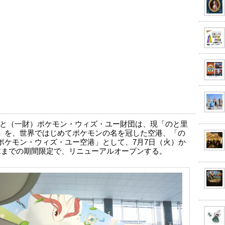
と（一財）ポケモン・ウィズ・ユー財団は、現「のと里
」を、世界ではじめてポケモンの名を冠した空港、「の
ポケモン・ウィズ・ユー空港」として、7月7日（火）か
末までの期間限定で、リニューアルオープンする。