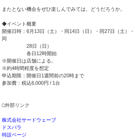
またとない機会をぜひ楽しんでみては、どうだろうか。
◆イベント概要
開催日時：6月13日（土）・同14日（日）・同27日（土）・
同
28日（日）
各日12時開始
※開催日は店舗による。
※約4時間程度を想定
申込期限：開催日1週間前の20時まで
参加費：税込6,000円 / 1台
□外部リンク
株式会社サードウェーブ
ドスパラ
特設ページ