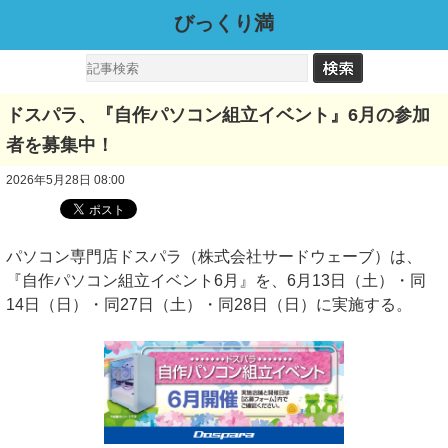
びっくり満
ドスパラ、『自作パソコン組立イベント』6月の参加
者を募集中！
2026年5月28日 08:00
パソコン専門店ドスパラ（株式会社サードウェーブ）は、
『自作パソコン組立イベント6月』を、6月13日（土）・同
14日（日）・同27日（土）・同28日（日）に実施する。