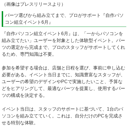
（画像はプレスリリースより）
パーツ選びから組み立てまで、プロがサポート『自作パソ
コン組立イベント6月』
『自作パソコン組立イベント6月』は、「一からパソコンを
組み立てたい」ユーザーを対象とした体験型イベント。パー
ツの選定から完成まで、プロのスタッフがサポートしてくれ
るため、専門知識は不要。
参加を希望する場合は、店舗と日程を選び、事前に申し込む
必要がある。イベント当日までに、知識豊富なスタッフが、
ユーザーの希望のデザインやPCで実施したいこと、予算な
どをヒアリングして、最適なパーツを提案し、使用するパー
ツの構成を決定する。
イベント当日は、スタッフのサポートに基づいて、1台のパ
ソコンを組み立てていく。これは、自分だけのPCを完成さ
せる特別な体験。