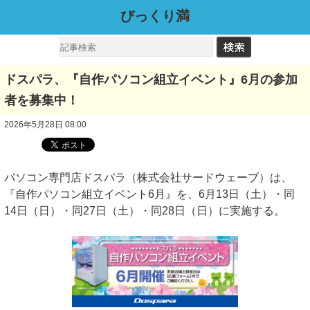
びっくり満
ドスパラ、『自作パソコン組立イベント』6月の参加
者を募集中！
2026年5月28日 08:00
パソコン専門店ドスパラ（株式会社サードウェーブ）は、
『自作パソコン組立イベント6月』を、6月13日（土）・同
14日（日）・同27日（土）・同28日（日）に実施する。