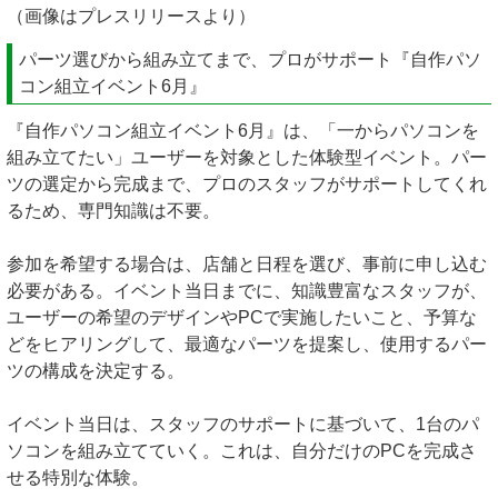
（画像はプレスリリースより）
パーツ選びから組み立てまで、プロがサポート『自作パソ
コン組立イベント6月』
『自作パソコン組立イベント6月』は、「一からパソコンを
組み立てたい」ユーザーを対象とした体験型イベント。パー
ツの選定から完成まで、プロのスタッフがサポートしてくれ
るため、専門知識は不要。
参加を希望する場合は、店舗と日程を選び、事前に申し込む
必要がある。イベント当日までに、知識豊富なスタッフが、
ユーザーの希望のデザインやPCで実施したいこと、予算な
どをヒアリングして、最適なパーツを提案し、使用するパー
ツの構成を決定する。
イベント当日は、スタッフのサポートに基づいて、1台のパ
ソコンを組み立てていく。これは、自分だけのPCを完成さ
せる特別な体験。