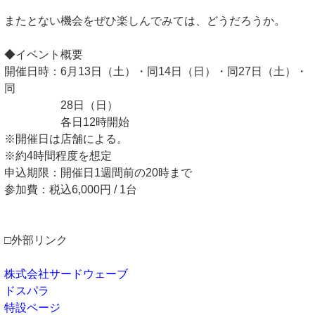
またとない機会をぜひ楽しんでみては、どうだろうか。
◆イベント概要
開催日時：6月13日（土）・同14日（日）・同27日（土）・
同
28日（日）
各日12時開始
※開催日は店舗による。
※約4時間程度を想定
申込期限：開催日1週間前の20時まで
参加費：税込6,000円 / 1台
□外部リンク
株式会社サードウェーブ
ドスパラ
特設ページ