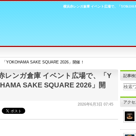
横浜赤レンガ倉庫 イベント広場で、「YOKOHAMA 
OKOHAMA SAKE SQUARE 2026」開催！
赤レンガ倉庫 イベント広場で、「Y
記事検
HAMA SAKE SQUARE 2026」開
アクセ
2026年6月3日 07:45