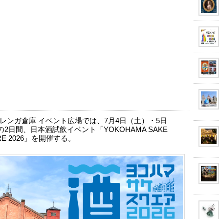
レンガ倉庫 イベント広場では、7月4日（土）・5日
2日間、日本酒試飲イベント「YOKOHAMA SAKE
RE 2026」を開催する。