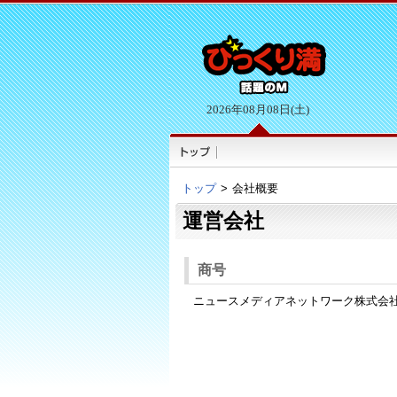
2026年08月08日(土)
トップ
>
会社概要
運営会社
商号
ニュースメディアネットワーク株式会