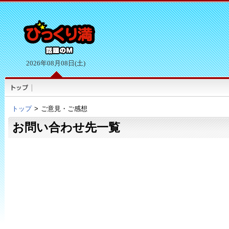
2026年08月08日(土)
トップ
>
ご意見・ご感想
お問い合わせ先一覧