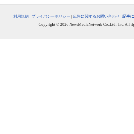
利用規約
|
プライバシーポリシー
|
広告に関するお問い合わせ
|
記事に
Copyright © 2026 NewsMediaNetwork Co.,Ltd., Inc. All righ