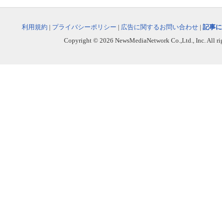
利用規約
|
プライバシーポリシー
|
広告に関するお問い合わせ
|
記事に
Copyright © 2026 NewsMediaNetwork Co.,Ltd., Inc. All righ