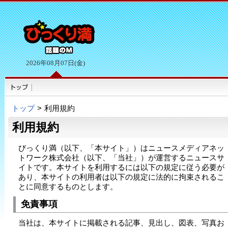
2026年08月07日(金)
トップ
>
利用規約
利用規約
びっくり満（以下、「本サイト」）はニュースメディアネッ
トワーク株式会社（以下、「当社」）が運営するニュースサ
イトです。本サイトを利用するには以下の規定に従う必要が
あり、本サイトの利用者は以下の規定に法的に拘束されるこ
とに同意するものとします。
免責事項
当社は、本サイトに掲載される記事、見出し、図表、写真お