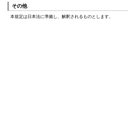
その他
本規定は日本法に準拠し、解釈されるものとします。