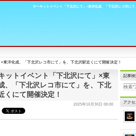
サーキットイベント「下北沢にて」×東洋化成、「下北沢レコ市にて
」×東洋化成、「下北沢レコ市にて」を、下北沢駅近くにて開催決定！
キットイベント「下北沢にて」×東
記事検
成、「下北沢レコ市にて」を、下北
近くにて開催決定！
アクセ
2025年10月30日 08:00