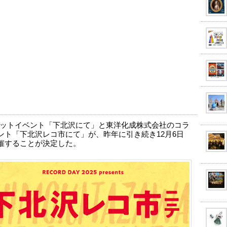
ットイベント「下北沢にて」と東洋化成株式会社のコラ
ント「下北沢レコ市にて」が、昨年に引き続き12月6日
催することが決定した。