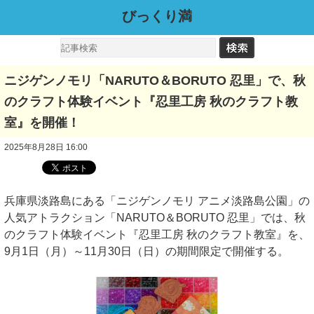
びっくり満
ニジゲンノモリ「NARUTO＆BORUTO 忍里」で、秋
のクラフト体験イベント『忍里工房 秋のクラフト教
室』を開催！
2025年8月28日 16:00
兵庫県淡路島にある「ニジゲンノモリ アニメ淡路島公園」の
人気アトラクション「NARUTO＆BORUTO 忍里」では、秋
のクラフト体験イベント『忍里工房 秋のクラフト教室』を、
9月1日（月）～11月30日（日）の期間限定で開催する。